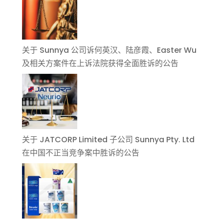
关于 Sunnya 公司诉何英汉、陆彦霞、Easter Wu
及相关方案件在上诉法院获得全面胜诉的公告
关于 JATCORP Limited 子公司 Sunnya Pty. Ltd
在中国不正当竞争案中胜诉的公告