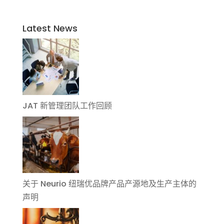
Latest News
JAT 新管理团队工作回顾
关于 Neurio 纽瑞优品牌产品产源地及生产主体的
声明