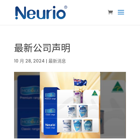
最新公司声明
10 月 28, 2024
|
最新消息