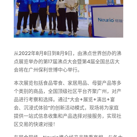
从2022年8月8日到8月9日，由沸点世界创办的沸
点展览举办的第17届沸点大会暨第4届全国总店大
会将在广州保利世博中心举行。
本次展览包括食品零食、家居用品、母婴产品等多
个类别的商品，全国顶级社区平台齐聚广州，对产
品进行考察和选择。通过“大会+展览+演出+宴
会、沉浸式体验”的创新活动模式，现场将为家庭
提供一站式信息收集和产品选择对接服务，实现社
区交易的快速对接！