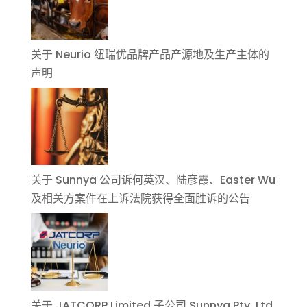
关于 Neurio 纽瑞优品牌产品产源地及生产主体的
声明
关于 Sunnya 公司诉何英汉、陆彦霞、Easter Wu
及相关方案件在上诉法院获得全面胜诉的公告
关于 JATCORP Limited 子公司 Sunnya Pty. Ltd