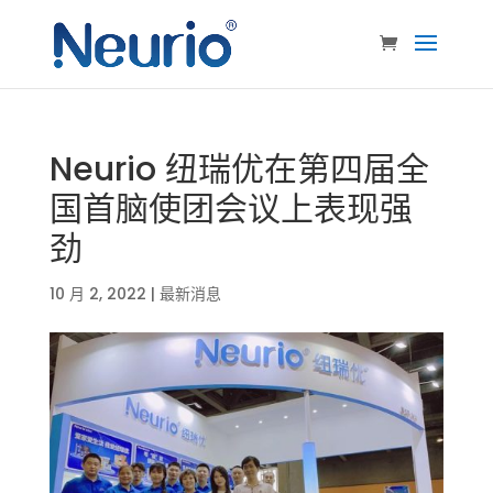
Neurio 纽瑞优在第四届全
国首脑使团会议上表现强
劲
10 月 2, 2022
|
最新消息