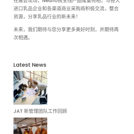
在展会现场，Neurio携全线产品隆重亮相，与各大
进口乳品企业和各渠道商业采购商积极交流，整合
资源，分享乳品行业的新未来！
未来，我们期待与您分享更多美好时刻，并期待再
次相遇。
Latest News
JAT 新管理团队工作回顾